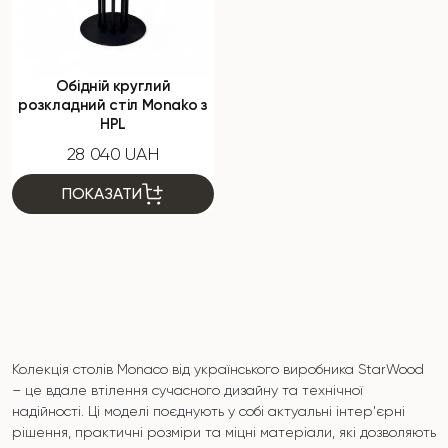
Обідній круглий
розкладний стіл Monako з
HPL
28 040 UAH
ПОКАЗАТИ
Колекція столів Monaco від українського виробника StarWood
– це вдале втілення сучасного дизайну та технічної
надійності. Ці моделі поєднують у собі актуальні інтер'єрні
рішення, практичні розміри та міцні матеріали, які дозволяють