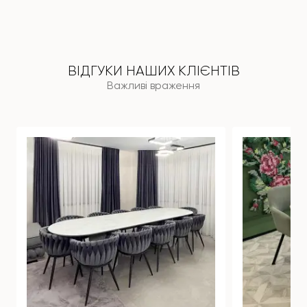
ВІДГУКИ НАШИХ КЛІЄНТІВ
Важливі враження