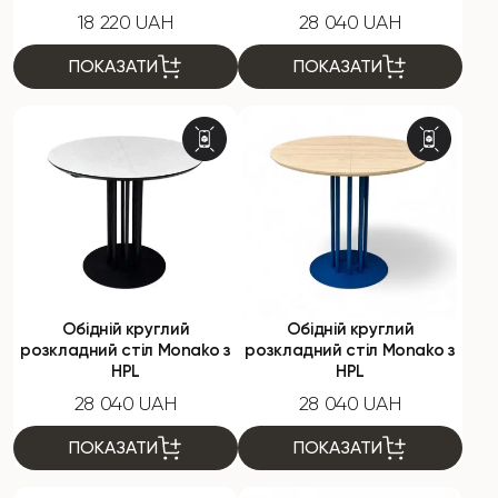
18 220 UAH
28 040 UAH
ПОКАЗАТИ
ПОКАЗАТИ
Обідній круглий
Обідній круглий
розкладний стіл Monako з
розкладний стіл Monako з
HPL
HPL
28 040 UAH
28 040 UAH
ПОКАЗАТИ
ПОКАЗАТИ