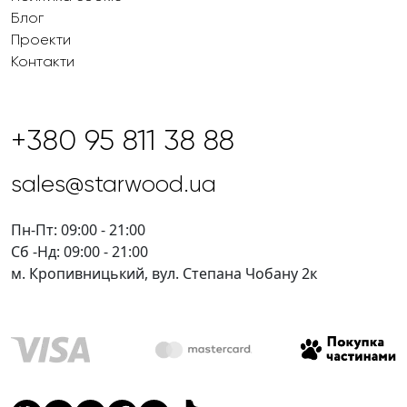
Блог
Проекти
Контакти
+380 95 811 38 88
sales@starwood.ua
Пн-Пт: 09:00 - 21:00
Сб -Нд: 09:00 - 21:00
м. Кропивницький, вул. Степана Чобану 2к