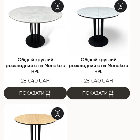
Обідній круглий
Обідній круглий
розкладний стіл Monako з
розкладний стіл Monako з
HPL
HPL
28 040 UAH
28 040 UAH
ПОКАЗАТИ
ПОКАЗАТИ