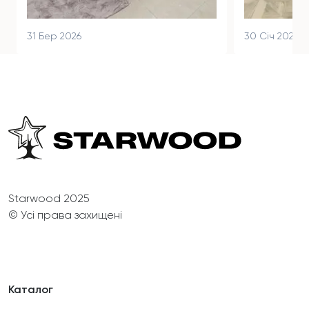
31 Бер 2026
30 Січ 2026
Starwood 2025
© Усі права захищені
Каталог