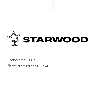
Starwood 2025
© Усі права захищені