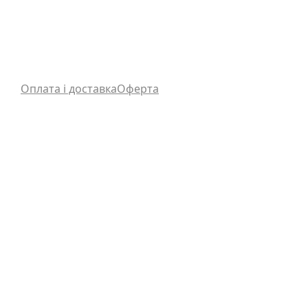
Оплата і доставка
Оферта