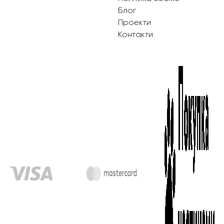
Блог
Проекти
Контакти