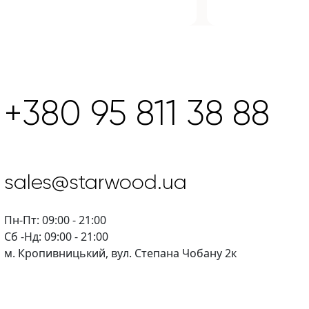
+380 95 811 38 88
sales@starwood.ua
Пн-Пт: 09:00 - 21:00
Сб -Нд: 09:00 - 21:00
м. Кропивницький, вул. Степана Чобану 2к