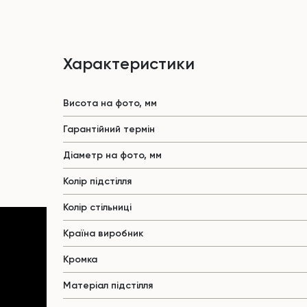
Характеристики
Висота на фото, мм
Гарантійний термін
Діаметр на фото, мм
Колір підстілля
Колір стільниці
Країна виробник
Кромка
Матеріал підстілля