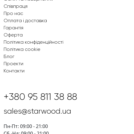
Співпраця
Про нас
Оплата і доставка
Гарантія
Оферта
Політика конфіденційності
Політика cookie
Блог
Проекти
Контакти
+380 95 811 38 88
sales@starwood.ua
Пн-Пт: 09:00 - 21:00
Сб -Нд: 09:00 - 21:00