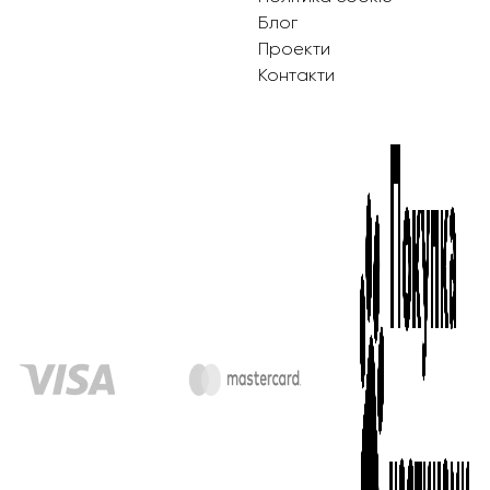
Блог
Проекти
Контакти