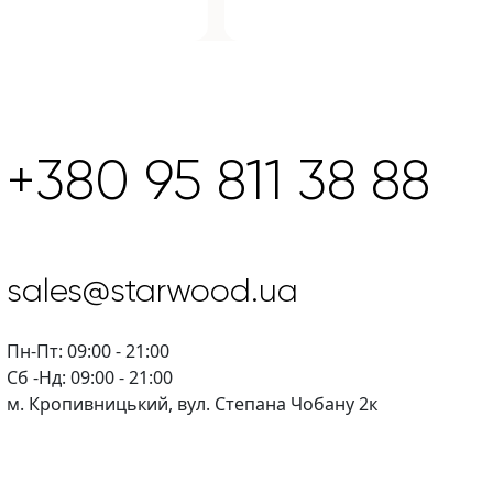
+380 95 811 38 88
sales@starwood.ua
Пн-Пт: 09:00 - 21:00
Сб -Нд: 09:00 - 21:00
м. Кропивницький, вул. Степана Чобану 2к