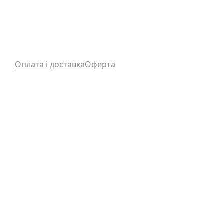
Оплата і доставка
Оферта