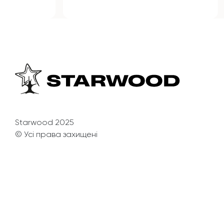
Starwood 2025
© Усі права захищені