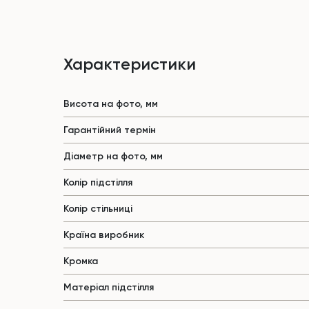
Характеристики
Висота на фото, мм
Гарантійний термін
Діаметр на фото, мм
Колір підстілля
Колір стільниці
Країна виробник
Кромка
Матеріал підстілля