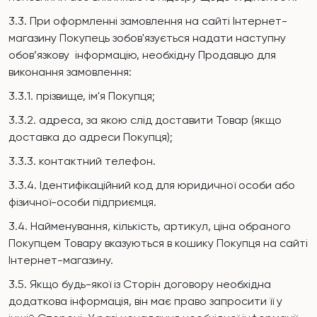
3.3. При оформленні замовлення на сайті Інтернет-
магазину Покупець зобов'язується надати наступну
обов’язкову інформацію, необхідну Продавцю для
виконання замовлення:
3.3.1. прізвище, ім'я Покупця;
3.3.2. адреса, за якою слід доставити Товар (якщо
доставка до адреси Покупця);
3.3.3. контактний телефон.
3.3.4. Ідентифікаційний код для юридичної особи або
фізичної-особи підприємця.
3.4. Найменування, кількість, артикул, ціна обраного
Покупцем Товару вказуються в кошику Покупця на сайті
Інтернет-магазину.
3.5. Якщо будь-якої із Сторін договору необхідна
додаткова інформація, він має право запросити її у