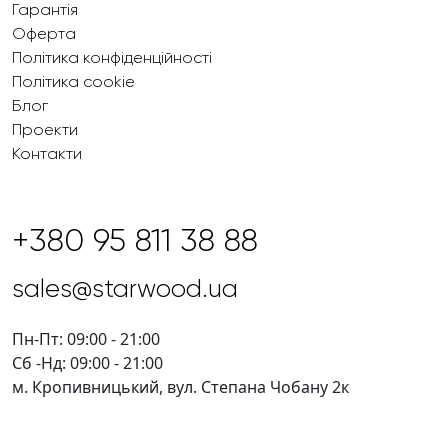
Гарантія
Оферта
Політика конфіденційності
Політика cookie
Блог
Проекти
Контакти
+380 95 811 38 88
sales@starwood.ua
Пн-Пт: 09:00 - 21:00
Сб -Нд: 09:00 - 21:00
м. Кропивницький, вул. Степана Чобану 2к