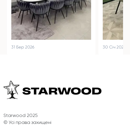
31 Бер 2026
30 Січ 2026
Starwood 2025
© Усі права захищені