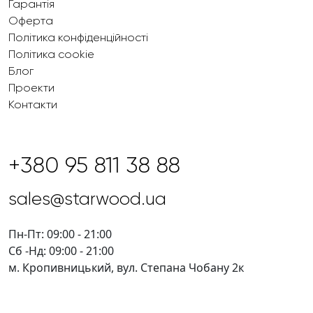
Гарантія
Оферта
Політика конфіденційності
Політика cookie
Блог
Проекти
Контакти
+380 95 811 38 88
sales@starwood.ua
Пн-Пт: 09:00 - 21:00
Сб -Нд: 09:00 - 21:00
м. Кропивницький, вул. Степана Чобану 2к