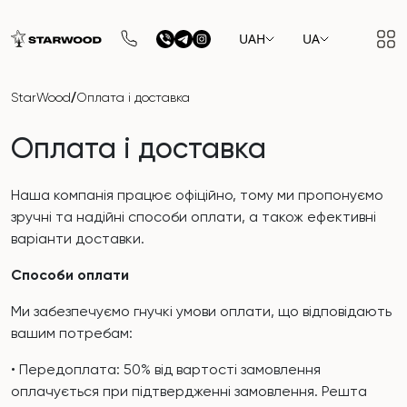
UAH
UA
/
StarWood
Оплата і доставка
Оплата і доставка
Наша компанія працює офіційно, тому ми пропонуємо
зручні та надійні способи оплати, а також ефективні
варіанти доставки.
Способи оплати
Ми забезпечуємо гнучкі умови оплати, що відповідають
вашим потребам:
• Передоплата: 50% від вартості замовлення
оплачується при підтвердженні замовлення. Решта