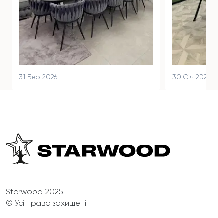
31 Бер 2026
30 Січ 2026
Starwood 2025
© Усі права захищені