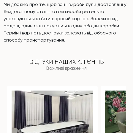
Ми дбаємо про те, щоб ваші вироби були доставлені у
бездоганному стані. Готові вироби ретельно
упаковуються в п'ятишаровий картон. Залежно від
моделі, один стіл пакується в одну або дві коробки.
Термін і вартість доставки залежать від обраного
способу транспортування.
ВІДГУКИ НАШИХ КЛІЄНТІВ
Важливі враження