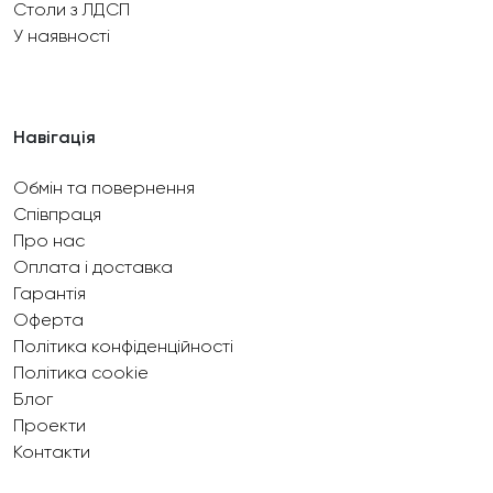
Столи з ЛДСП
У наявності
Навігація
Обмін та повернення
Співпраця
Про нас
Оплата і доставка
Гарантія
Оферта
Політика конфіденційності
Політика cookie
Блог
Проекти
Контакти