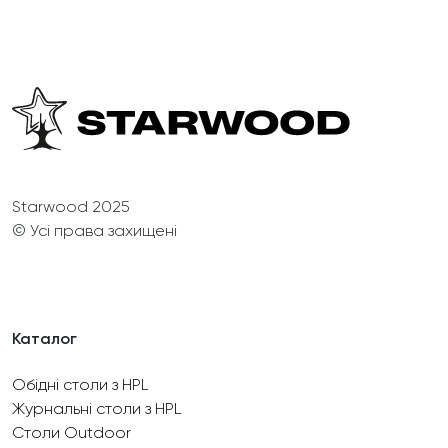
Starwood 2025
© Усі права захищені
Каталог
Обідні столи з HPL
Журнальні столи з HPL
Столи Outdoor