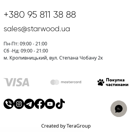
+380 95 811 38 88
sales@starwood.ua
Пн-Пт: 09:00 - 21:00
Сб -Нд: 09:00 - 21:00
м. Кропивницький, вул. Степана Чобану 2к
Created by TeraGroup