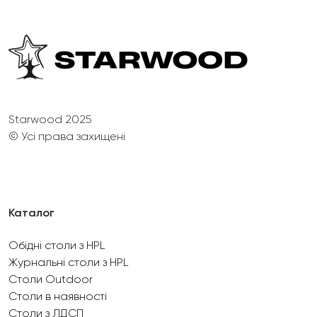
Starwood 2025
© Усі права захищені
Каталог
Обідні столи з HPL
Журнальні столи з HPL
Столи Outdoor
Столи в наявності
Столи з ЛДСП