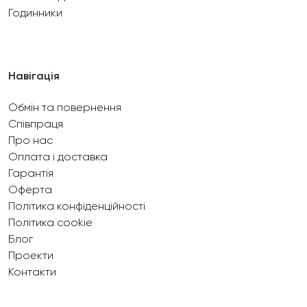
Годинники
Навігація
Обмін та повернення
Співпраця
Про нас
Оплата і доставка
Гарантія
Оферта
Політика конфіденційності
Політика cookie
Блог
Проекти
Контакти