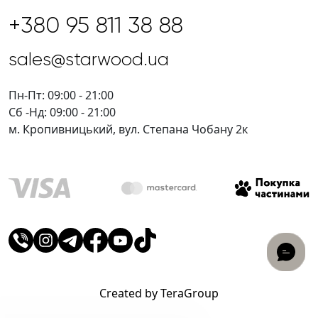
+380 95 811 38 88
sales@starwood.ua
Пн-Пт: 09:00 - 21:00
Сб -Нд: 09:00 - 21:00
м. Кропивницький, вул. Степана Чобану 2к
Created by TeraGroup