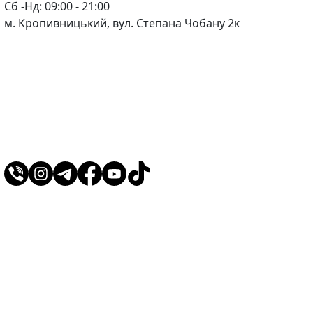
Сб -Нд: 09:00 - 21:00
м. Кропивницький, вул. Степана Чобану 2к