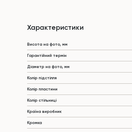
Характеристики
Висота на фото, мм
Гарантійний термін
Діаметр на фото, мм
Колір підстілля
Колір пластини
Колір стільниці
Країна виробник
Кромка