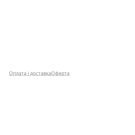
Оплата і доставка
Оферта