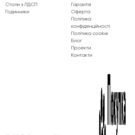
Столи з ЛДСП
Гарантія
Годинники
Оферта
Політика
конфіденційності
Політика cookie
Блог
Проекти
Контакти