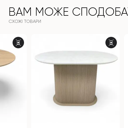
ВАМ МОЖЕ СПОДОБА
СХОЖІ ТОВАРИ