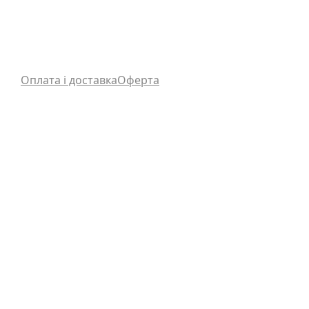
Оплата і доставка
Оферта