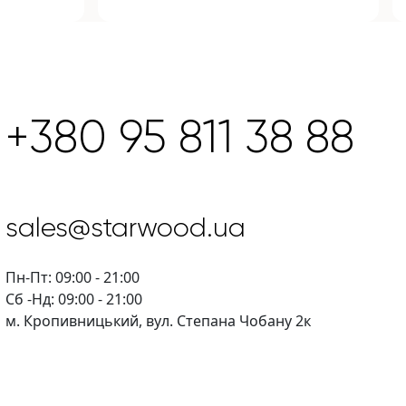
+380 95 811 38 88
sales@starwood.ua
Пн-Пт: 09:00 - 21:00
Сб -Нд: 09:00 - 21:00
м. Кропивницький, вул. Степана Чобану 2к