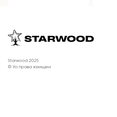
Starwood 2025
© Усі права захищені