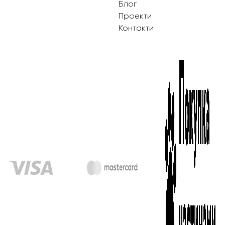
Блог
Проекти
Контакти