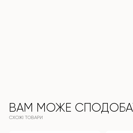
ВАМ МОЖЕ СПОДОБА
СХОЖІ ТОВАРИ