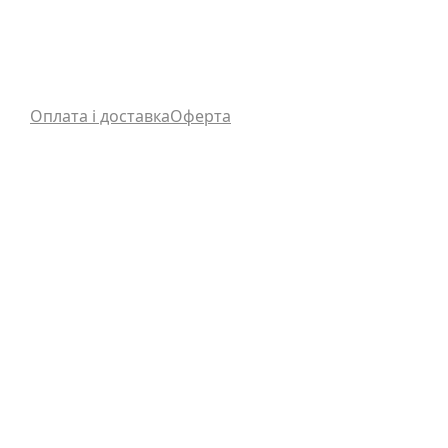
Оплата і доставка
Оферта