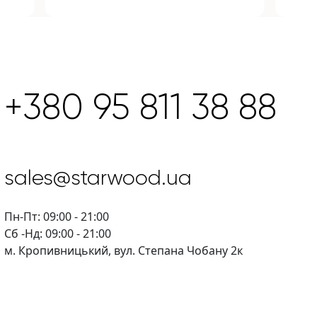
+380 95 811 38 88
sales@starwood.ua
Пн-Пт: 09:00 - 21:00
Сб -Нд: 09:00 - 21:00
м. Кропивницький, вул. Степана Чобану 2к