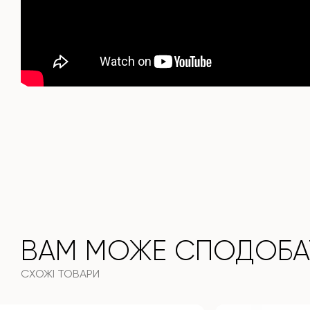
ВАМ МОЖЕ СПОДОБА
СХОЖІ ТОВАРИ