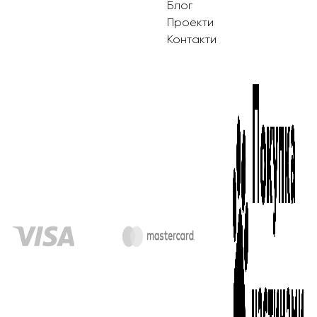
Блог
Проекти
Контакти