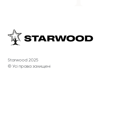
Starwood 2025
© Усі права захищені