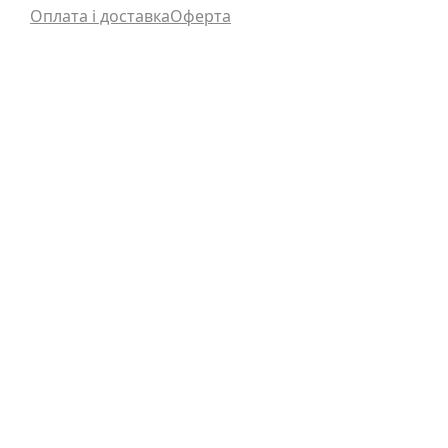
Оплата і доставка
Оферта