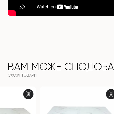
ВАМ МОЖЕ СПОДОБА
СХОЖІ ТОВАРИ