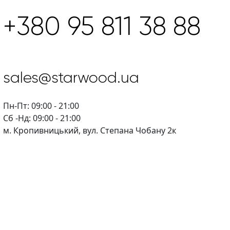
+380 95 811 38 88
sales@starwood.ua
Пн-Пт: 09:00 - 21:00
Сб -Нд: 09:00 - 21:00
м. Кропивницький, вул. Степана Чобану 2к