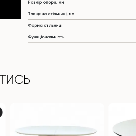
Розмір опори, мм
Товщина стільниці, мм
Форма стільниці
Функціональність
ТИСЬ