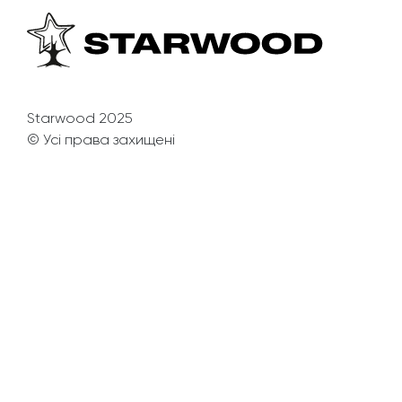
Starwood 2025
© Усі права захищені