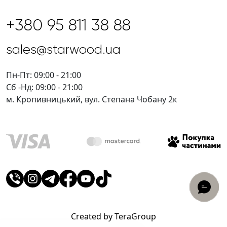
+380 95 811 38 88
sales@starwood.ua
Пн-Пт: 09:00 - 21:00
Сб -Нд: 09:00 - 21:00
м. Кропивницький, вул. Степана Чобану 2к
Created by TeraGroup