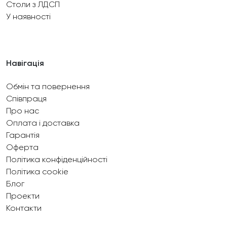
Столи з ЛДСП
У наявності
Навігація
Обмін та повернення
Співпраця
Про нас
Оплата і доставка
Гарантія
Оферта
Політика конфіденційності
Політика cookie
Блог
Проекти
Контакти