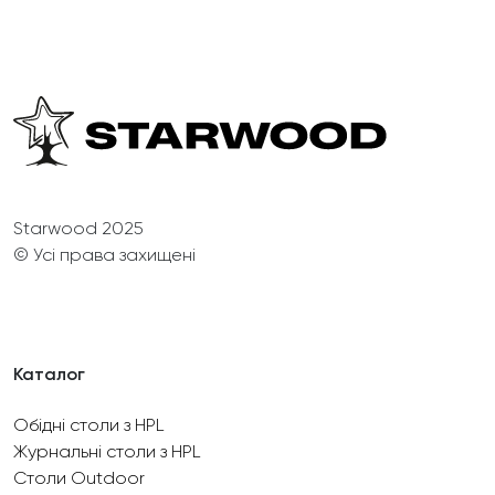
Starwood 2025
© Усі права захищені
Каталог
Обідні столи з HPL
Журнальні столи з HPL
Столи Outdoor