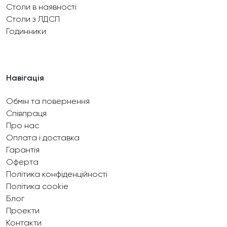
Столи в наявності
Столи з ЛДСП
Годинники
Навігація
Обмін та повернення
Співпраця
Про нас
Оплата і доставка
Гарантія
Оферта
Політика конфіденційності
Політика cookie
Блог
Проекти
Контакти