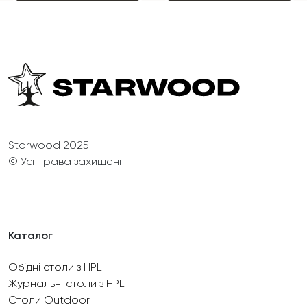
Starwood 2025
© Усі права захищені
Каталог
Обідні столи з HPL
Журнальні столи з HPL
Столи Outdoor