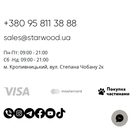
+380 95 811 38 88
sales@starwood.ua
Пн-Пт: 09:00 - 21:00
Сб -Нд: 09:00 - 21:00
м. Кропивницький, вул. Степана Чобану 2к