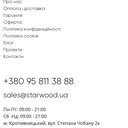
Про нас
Оплата і доставка
Гарантія
Оферта
Політика конфіденційності
Політика cookie
Блог
Проекти
Контакти
+380 95 811 38 88
sales@starwood.ua
Пн-Пт: 09:00 - 21:00
Сб -Нд: 09:00 - 21:00
м. Кропивницький, вул. Степана Чобану 2к