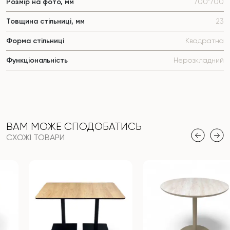
Розмір на фото, мм
700*700
Товщина стільниці, мм
23
Форма стільниці
Квадратна
Функціональність
Нерозкладний
ВАМ МОЖЕ СПОДОБАТИСЬ
СХОЖІ ТОВАРИ