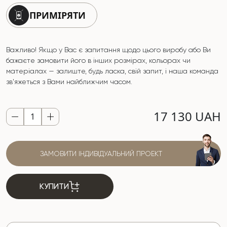
ПРИМІРЯТИ
Важливо! Якщо у Вас є запитання щодо цього виробу або Ви
бажаєте замовити його в інших розмірах, кольорах чи
матеріалах — залиште, будь ласка, свій запит, і наша команда
зв'яжеться з Вами найближчим часом.
17 130 UAH
ЗАМОВИТИ ІНДИВІДУАЛЬНИЙ ПРОЕКТ
КУПИТИ