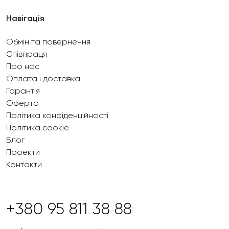
Навігація
Обмін та повернення
Співпраця
Про нас
Оплата і доставка
Гарантія
Оферта
Політика конфіденційності
Політика cookie
Блог
Проекти
Контакти
+380 95 811 38 88