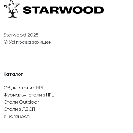
Starwood 2025
© Усі права захищені
Каталог
Обідні столи з HPL
Журнальні столи з HPL
Столи Outdoor
Столи з ЛДСП
У наявності