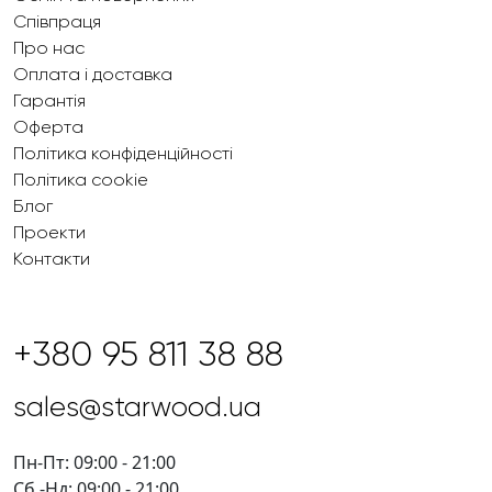
Співпраця
Про нас
Оплата і доставка
Гарантія
Оферта
Політика конфіденційності
Політика cookie
Блог
Проекти
Контакти
+380 95 811 38 88
sales@starwood.ua
Пн-Пт: 09:00 - 21:00
Сб -Нд: 09:00 - 21:00