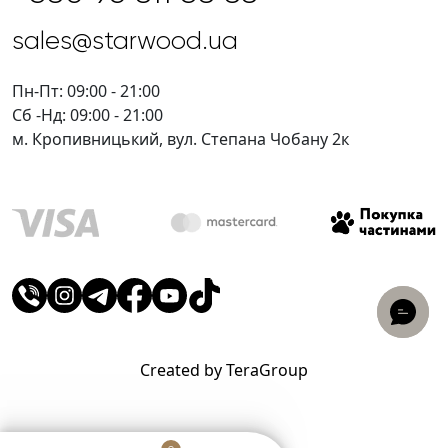
sales@starwood.ua
Пн-Пт: 09:00 - 21:00
Сб -Нд: 09:00 - 21:00
м. Кропивницький, вул. Степана Чобану 2к
Created by TeraGroup