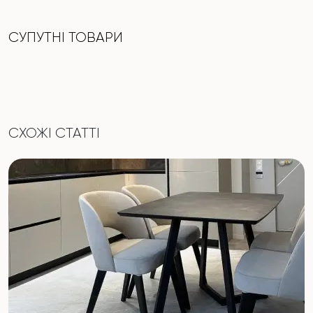
СУПУТНІ ТОВАРИ
СХОЖІ СТАТТІ