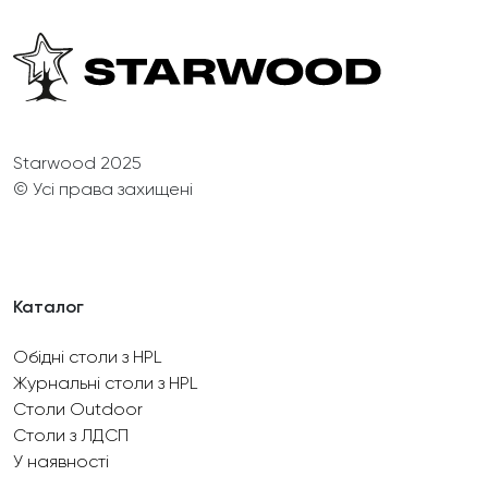
Starwood 2025
© Усі права захищені
Каталог
Обідні столи з HPL
Журнальні столи з HPL
Столи Outdoor
Столи з ЛДСП
У наявності