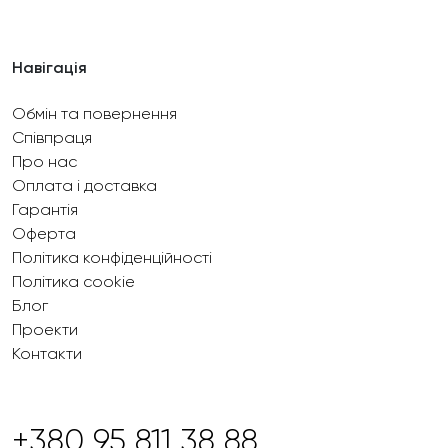
Навігація
Обмін та повернення
Співпраця
Про нас
Оплата і доставка
Гарантія
Оферта
Політика конфіденційності
Політика cookie
Блог
Проекти
Контакти
+380 95 811 38 88