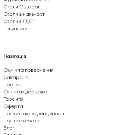
Столи Outdoor
Столи в наявності
Столи з ЛДСП
Годинники
Навігація
Обмін та повернення
Співпраця
Про нас
Оплата і доставка
Гарантія
Оферта
Політика конфіденційності
Політика cookie
Блог