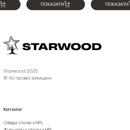
ПОКАЗАТИ
ПОКАЗАТИ
Starwood 2025
© Усі права захищені
Каталог
Обідні столи з HPL
Журнальні столи з HPL