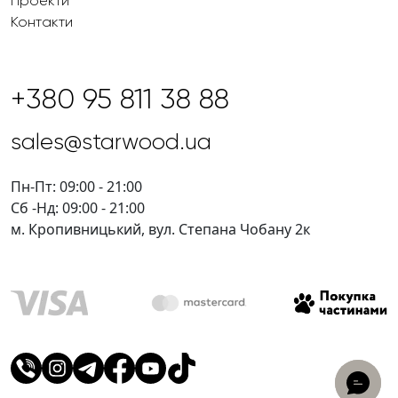
Проекти
Контакти
+380 95 811 38 88
sales@starwood.ua
Пн-Пт: 09:00 - 21:00
Сб -Нд: 09:00 - 21:00
м. Кропивницький, вул. Степана Чобану 2к