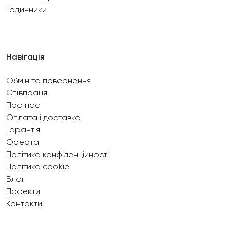
Годинники
Навігація
Обмін та повернення
Співпраця
Про нас
Оплата і доставка
Гарантія
Оферта
Політика конфіденційності
Політика cookie
Блог
Проекти
Контакти