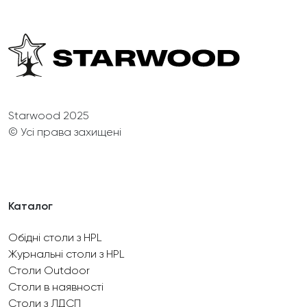
Starwood 2025
© Усі права захищені
Каталог
Обідні столи з HPL
Журнальні столи з HPL
Столи Outdoor
Столи в наявності
Столи з ЛДСП