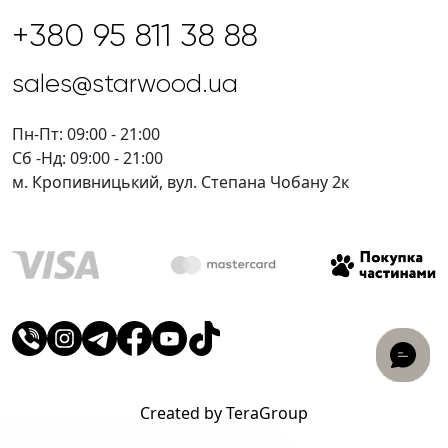
+380 95 811 38 88
sales@starwood.ua
Пн-Пт: 09:00 - 21:00
Сб -Нд: 09:00 - 21:00
м. Кропивницький, вул. Степана Чобану 2к
Created by TeraGroup