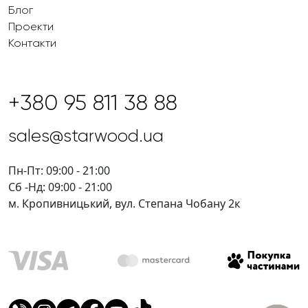
Блог
Проекти
Контакти
+380 95 811 38 88
sales@starwood.ua
Пн-Пт: 09:00 - 21:00
Сб -Нд: 09:00 - 21:00
м. Кропивницький, вул. Степана Чобану 2к