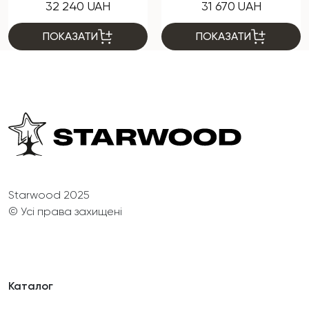
32 240 UAH
31 670 UAH
ПОКАЗАТИ
ПОКАЗАТИ
Starwood 2025
© Усі права захищені
Каталог