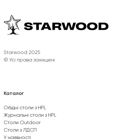
Starwood 2025
© Усі права захищені
Каталог
Обідні столи з HPL
Журнальні столи з HPL
Столи Outdoor
Столи з ЛДСП
У наявності