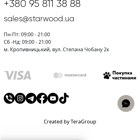
+380 95 811 38 88
sales@starwood.ua
Пн-Пт: 09:00 - 21:00
Сб -Нд: 09:00 - 21:00
м. Кропивницький, вул. Степана Чобану 2к
Created by TeraGroup