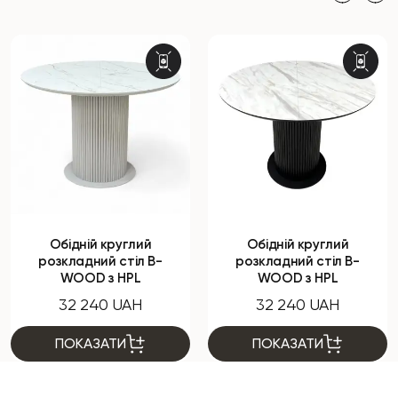
Обідній круглий
Обідній круглий
розкладний стіл B-
розкладний стіл B-
WOOD з HPL
WOOD з HPL
32 240 UAH
32 240 UAH
ПОКАЗАТИ
ПОКАЗАТИ