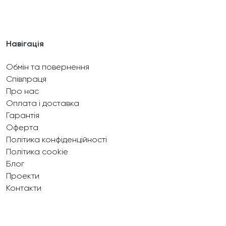
Навігація
Обмін та повернення
Співпраця
Про нас
Оплата і доставка
Гарантія
Оферта
Політика конфіденційності
Політика cookie
Блог
Проекти
Контакти