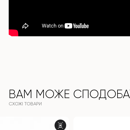
ВАМ МОЖЕ СПОДОБА
СХОЖІ ТОВАРИ