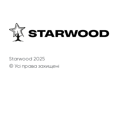
Starwood 2025
© Усі права захищені