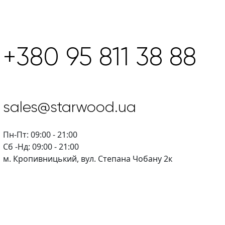
+380 95 811 38 88
sales@starwood.ua
Пн-Пт: 09:00 - 21:00
Сб -Нд: 09:00 - 21:00
м. Кропивницький, вул. Степана Чобану 2к