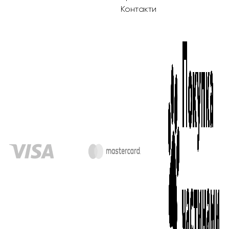
Контакти