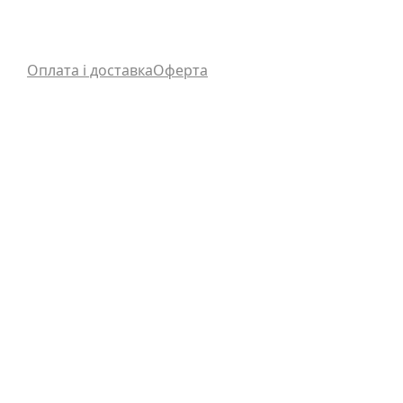
Оплата і доставка
Оферта