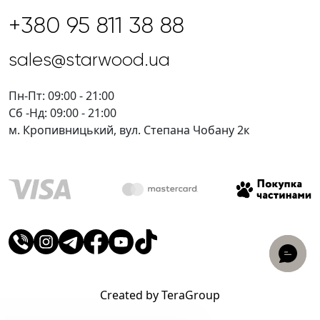
+380 95 811 38 88
sales@starwood.ua
Пн-Пт: 09:00 - 21:00
Сб -Нд: 09:00 - 21:00
м. Кропивницький, вул. Степана Чобану 2к
Created by TeraGroup