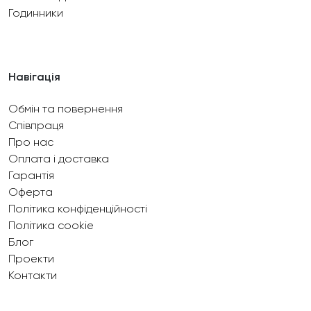
Годинники
Навігація
Обмін та повернення
Співпраця
Про нас
Оплата і доставка
Гарантія
Оферта
Політика конфіденційності
Політика cookie
Блог
Проекти
Контакти