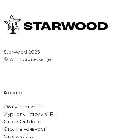
Starwood 2025
© Усі права захищені
Каталог
Обідні столи з HPL
Журнальні столи з HPL
Столи Outdoor
Столи в наявності
Столи з ЛДСП