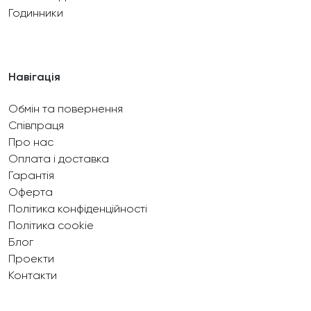
Годинники
Навігація
Обмін та повернення
Співпраця
Про нас
Оплата і доставка
Гарантія
Оферта
Політика конфіденційності
Політика cookie
Блог
Проекти
Контакти