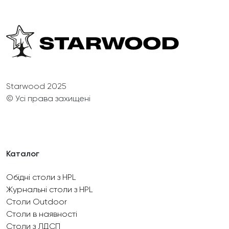
Starwood 2025
© Усі права захищені
Каталог
Обідні столи з HPL
Журнальні столи з HPL
Столи Outdoor
Столи в наявності
Столи з ЛДСП