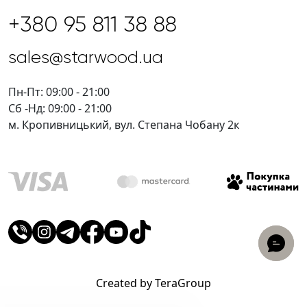
+380 95 811 38 88
sales@starwood.ua
Пн-Пт: 09:00 - 21:00
Сб -Нд: 09:00 - 21:00
м. Кропивницький, вул. Степана Чобану 2к
Created by TeraGroup