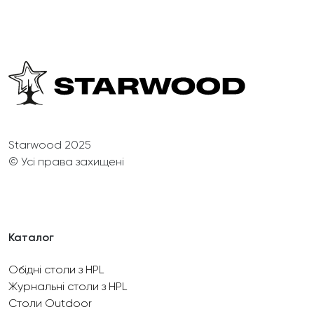
Starwood 2025
© Усі права захищені
Каталог
Обідні столи з HPL
Журнальні столи з HPL
Столи Outdoor