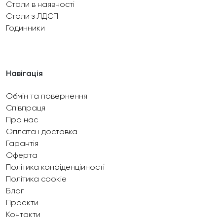
Столи в наявності
Столи з ЛДСП
Годинники
Навігація
Обмін та повернення
Співпраця
Про нас
Оплата і доставка
Гарантія
Оферта
Політика конфіденційності
Політика cookie
Блог
Проекти
Контакти