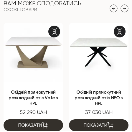
ВАМ МОЖЕ СПОДОБАТИСЬ
СХОЖІ ТОВАРИ
Обідній прямокутний
Обідній прямокутний
розкладний стіл Voile з
розкладний стіл NEO з
HPL
HPL
52 290 UAH
37 030 UAH
ПОКАЗАТИ
ПОКАЗАТИ