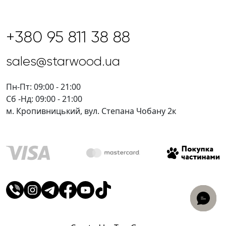
+380 95 811 38 88
sales@starwood.ua
Пн-Пт: 09:00 - 21:00
Сб -Нд: 09:00 - 21:00
м. Кропивницький, вул. Степана Чобану 2к