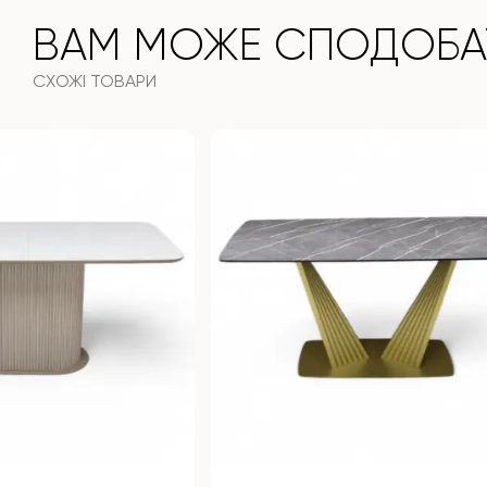
ВАМ МОЖЕ СПОДОБА
СХОЖІ ТОВАРИ