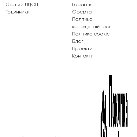
Столи з ЛДСП
Гарантія
Годинники
Оферта
Політика
конфіденційності
Політика cookie
Блог
Проекти
Контакти