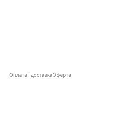
Оплата і доставка
Оферта