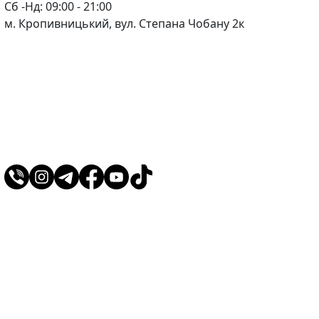
Сб -Нд: 09:00 - 21:00
м. Кропивницький, вул. Степана Чобану 2к