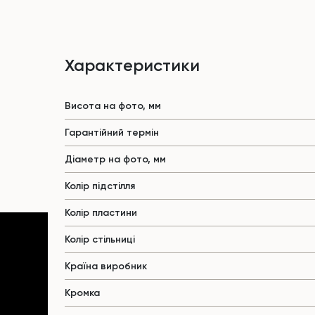
Характеристики
Висота на фото, мм
Гарантійний термін
Діаметр на фото, мм
Колір підстілля
Колір пластини
Колір стільниці
Країна виробник
Кромка