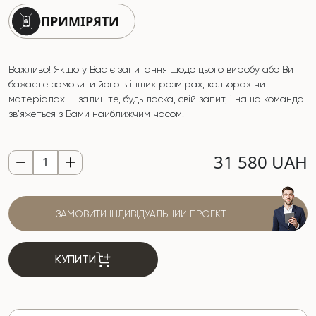
ПРИМІРЯТИ
Важливо! Якщо у Вас є запитання щодо цього виробу або Ви
бажаєте замовити його в інших розмірах, кольорах чи
матеріалах — залиште, будь ласка, свій запит, і наша команда
зв'яжеться з Вами найближчим часом.
31 580 UAH
ЗАМОВИТИ ІНДИВІДУАЛЬНИЙ ПРОЕКТ
КУПИТИ