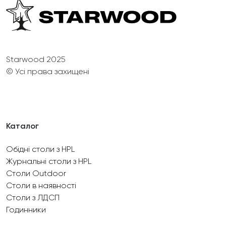
Starwood 2025
© Усі права захищені
Каталог
Обідні столи з HPL
Журнальні столи з HPL
Столи Outdoor
Столи в наявності
Столи з ЛДСП
Годинники