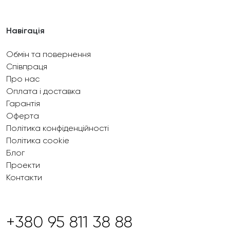
Навігація
Обмін та повернення
Співпраця
Про нас
Оплата і доставка
Гарантія
Оферта
Політика конфіденційності
Політика cookie
Блог
Проекти
Контакти
+380 95 811 38 88