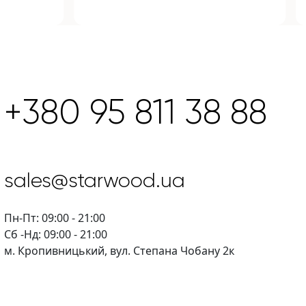
+380 95 811 38 88
sales@starwood.ua
Пн-Пт: 09:00 - 21:00
Сб -Нд: 09:00 - 21:00
м. Кропивницький, вул. Степана Чобану 2к