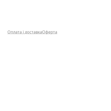
Оплата і доставка
Оферта