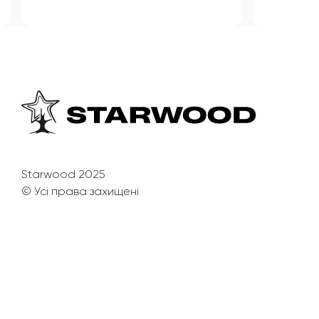
Starwood 2025
© Усі права захищені