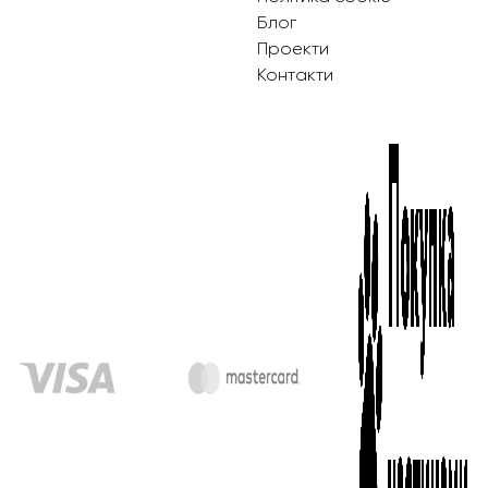
Блог
Проекти
Контакти