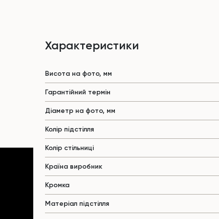
Характеристики
Висота на фото, мм
Гарантійний термін
Діаметр на фото, мм
Колір підстілля
Колір стільниці
Країна виробник
Кромка
Матеріал підстілля